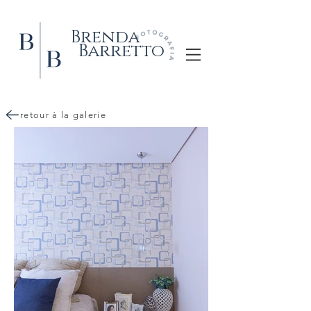
Brenda
Barretto
retour à la galerie